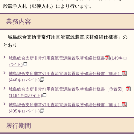
般競争入札（郵便入札）により行います。
業務内容
「城島総合支所非常灯用直流電源装置取替修繕仕様書」の
とおり
城島総合支所非常灯用直流電源装置取替修繕仕様書
(149キロ
バイト)
城島総合支所非常灯用直流電源装置取替修繕仕様書（明細）
(446キロバイト)
城島総合支所非常灯用直流電源装置取替修繕仕様書（位置図）
(1184キロバイト)
城島総合支所非常灯用直流電源装置取替修繕仕様書（図面）
(495キロバイト)
履行期間