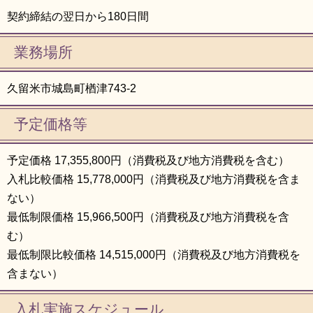
契約締結の翌日から180日間
業務場所
久留米市城島町楢津743-2
予定価格等
予定価格 17,355,800円（消費税及び地方消費税を含む）
入札比較価格 15,778,000円（消費税及び地方消費税を含ま
ない）
最低制限価格 15,966,500円（消費税及び地方消費税を含
む）
最低制限比較価格 14,515,000円（消費税及び地方消費税を
含まない）
入札実施スケジュール