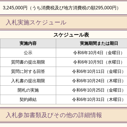
3,245,000円（うち消費税及び地方消費税の額295,000円）
入札実施スケジュール
スケジュール表
実施内容
実施期間または期日
公示
令和6年10月4日（金曜日）
質問書の提出期限
令和6年10月9日（水曜日）
質問に対する回答
令和6年10月11日（金曜日）
入札書の提出期限
令和6年10月24日（木曜日）
開札の実施
令和6年10月25日（金曜日）
契約締結
令和6年10月31日（木曜日）
入札参加書類及びその他の詳細情報