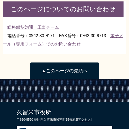
このページについてのお問い合わせ
総務部契約課 工事チーム
電話番号：0942-30-9171 FAX番号：0942-30-9713
電子メ
ール（専用フォーム）でのお問い合わせ
▲このページの先頭へ
久留米市役所
〒830-8520 福岡県久留米市城南町15番地3
[アクセス]