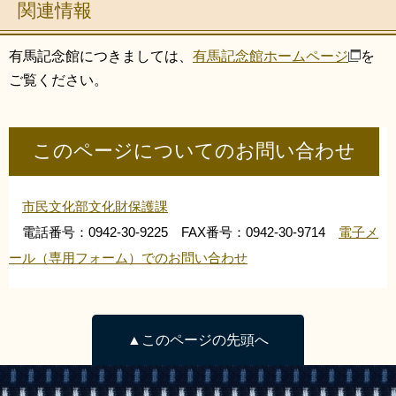
関連情報
有馬記念館につきましては、
有馬記念館ホームページ
を
ご覧ください。
このページについてのお問い合わせ
市民文化部文化財保護課
電話番号：0942-30-9225 FAX番号：0942-30-9714
電子メ
ール（専用フォーム）でのお問い合わせ
▲このページの先頭へ