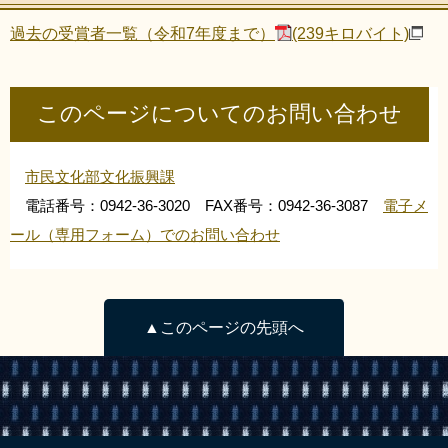
過去の受賞者一覧（令和7年度まで）
(239キロバイト)
このページについてのお問い合わせ
市民文化部文化振興課
電話番号：0942-36-3020 FAX番号：0942-36-3087
電子メ
ール（専用フォーム）でのお問い合わせ
▲このページの先頭へ