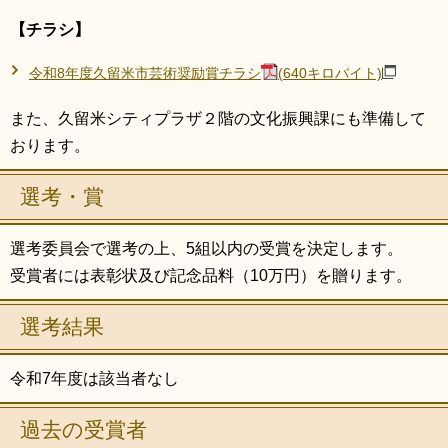
【チラシ】
令和8年度久留米市芸術奨励賞チラシ
(640キロバイト)
また、久留米シティプラザ２階の文化振興課にも準備して
おります。
選考・賞
選考委員会で選考の上、5組以内の受賞を決定します。
受賞者には表彰状及び記念品料（10万円）を贈ります。
選考結果
令和7年度は該当者なし
過去の受賞者