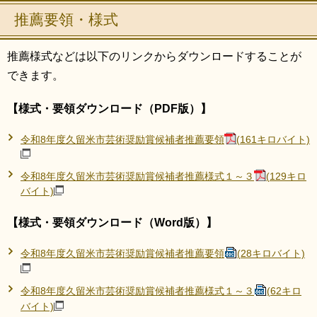
推薦要領・様式
推薦様式などは以下のリンクからダウンロードすることが
できます。
【様式・要領ダウンロード（PDF版）】
令和8年度久留米市芸術奨励賞候補者推薦要領
(161キロバイト)
令和8年度久留米市芸術奨励賞候補者推薦様式１～３
(129キロ
バイト)
【様式・要領ダウンロード（Word版）】
令和8年度久留米市芸術奨励賞候補者推薦要領
(28キロバイト)
令和8年度久留米市芸術奨励賞候補者推薦様式１～３
(62キロ
バイト)