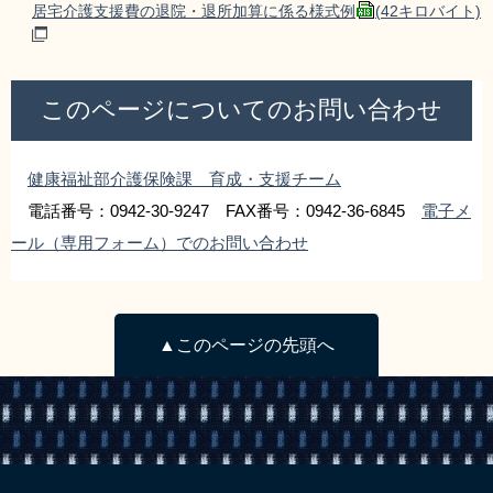
居宅介護支援費の退院・退所加算に係る様式例
(42キロバイト)
このページについてのお問い合わせ
健康福祉部介護保険課 育成・支援チーム
電話番号：0942-30-9247 FAX番号：0942-36-6845
電子メ
ール（専用フォーム）でのお問い合わせ
▲このページの先頭へ