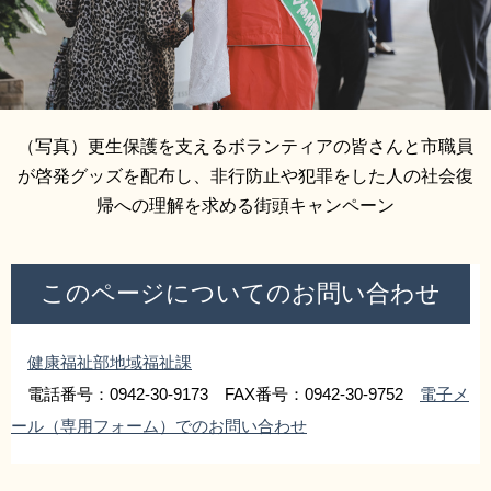
（写真）更生保護を支えるボランティアの皆さんと市職員
が啓発グッズを配布し、非行防止や犯罪をした人の社会復
帰への理解を求める街頭キャンペーン
このページについてのお問い合わせ
健康福祉部地域福祉課
電話番号：0942-30-9173 FAX番号：0942-30-9752
電子メ
ール（専用フォーム）でのお問い合わせ