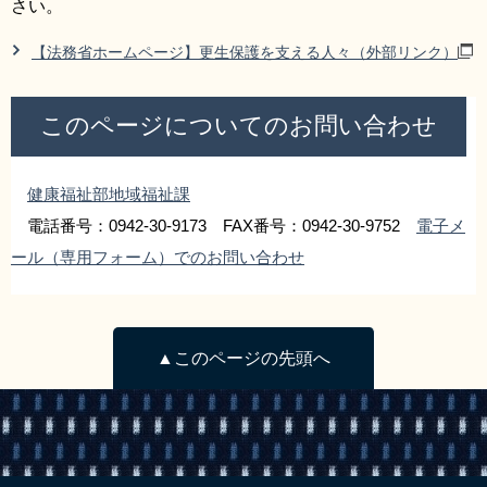
さい。
【法務省ホームページ】更生保護を支える人々（外部リンク）
このページについてのお問い合わせ
健康福祉部地域福祉課
電話番号：0942-30-9173 FAX番号：0942-30-9752
電子メ
ール（専用フォーム）でのお問い合わせ
▲このページの先頭へ