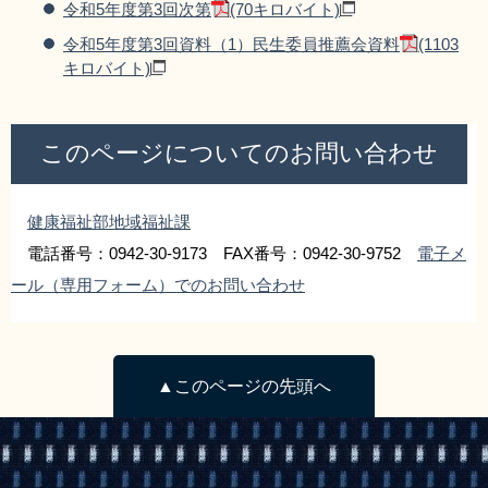
令和5年度第3回次第
(70キロバイト)
令和5年度第3回資料（1）民生委員推薦会資料
(1103
キロバイト)
このページについてのお問い合わせ
健康福祉部地域福祉課
電話番号：0942-30-9173 FAX番号：0942-30-9752
電子メ
ール（専用フォーム）でのお問い合わせ
▲このページの先頭へ