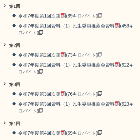
第1回
令和7年度第1回次第
(69キロバイト)
令和7年度第1回資料（1）民生委員推薦会資料
(458キ
ロバイト)
第2回
令和7年度第2回次第
(73キロバイト)
令和7年度第2回資料（1）民生委員推薦会資料
(622キ
ロバイト)
第3回
令和7年度第3回次第
(76キロバイト)
令和7年度第3回資料（1）民生委員推薦会資料
(623キ
ロバイト)
第4回
令和7年度第4回次第
(69キロバイト)