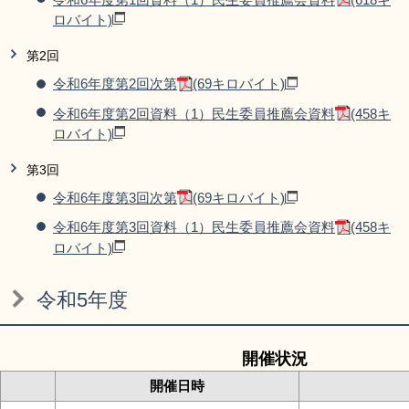
ロバイト)
第2回
令和6年度第2回次第
(69キロバイト)
令和6年度第2回資料（1）民生委員推薦会資料
(458キ
ロバイト)
第3回
令和6年度第3回次第
(69キロバイト)
令和6年度第3回資料（1）民生委員推薦会資料
(458キ
ロバイト)
令和5年度
開催状況
開催日時