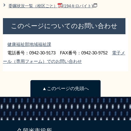
委嘱状況一覧（校区ごと）
(194キロバイト)
このページについてのお問い合わせ
健康福祉部地域福祉課
電話番号：0942-30-9173 FAX番号：0942-30-9752
電子メ
ール（専用フォーム）でのお問い合わせ
▲このページの先頭へ
久留米市役所