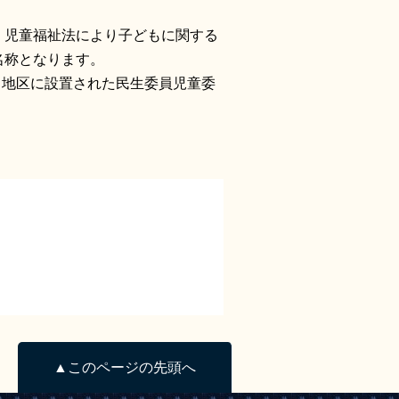
。児童福祉法により子どもに関する
名称となります。
・地区に設置された民生委員児童委
▲このページの先頭へ