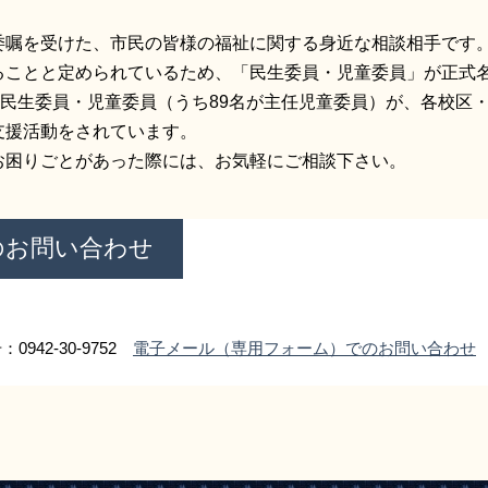
委嘱を受けた、市民の皆様の福祉に関する身近な相談相手です
ることと定められているため、「民生委員・児童委員」が正式
の民生委員・児童委員（うち89名が主任児童委員）が、各校区
支援活動をされています。
困りごとがあった際には、お気軽にご相談下さい。
のお問い合わせ
0942-30-9752
電子メール（専用フォーム）でのお問い合わせ