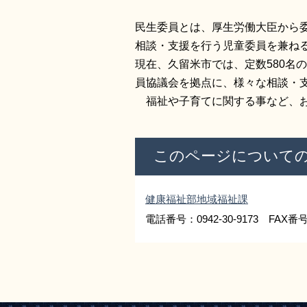
民生委員とは、厚生労働大臣から
相談・支援を行う児童委員を兼ね
現在、久留米市では、定数580名
員協議会を拠点に、様々な相談・
福祉や子育てに関する事など、お
このページについて
健康福祉部地域福祉課
電話番号：0942-30-9173 FAX番号：