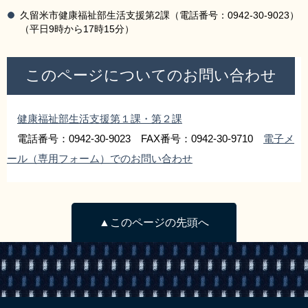
久留米市健康福祉部生活支援第2課（電話番号：0942-30-9023）
（平日9時から17時15分）
このページについてのお問い合わせ
健康福祉部生活支援第１課・第２課
電話番号：0942-30-9023 FAX番号：0942-30-9710
電子メ
ール（専用フォーム）でのお問い合わせ
▲このページの先頭へ