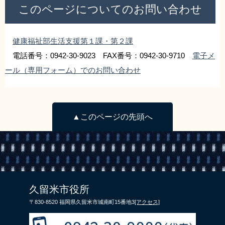
このページについてのお問い合わせ
健康福祉部生活支援第１課・第２課
電話番号：0942-30-9023 FAX番号：0942-30-9710
電子メ
ール（専用フォーム）でのお問い合わせ
▲このページの先頭へ
久留米市役所
〒830-8520 福岡県久留米市城南町15番地3
[アクセス]