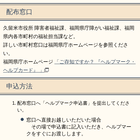
配布窓口
久留米市役所 障害者福祉課、福岡県庁障がい福祉課、福岡
県内各市町村の福祉担当課など。
詳しい市町村窓口は福岡県庁ホームページを参照くださ
い。
福岡県庁ホームページ
「ご存知ですか？ 『ヘルプマーク・
ヘルプカード』 」
申込方法
配布窓口へ「ヘルプマーク申込書」を提出してくださ
い。
窓口へ直接お越しいただいた場合
その場で申込書に記入いただき、ヘルプマー
クをすぐにお渡しします。