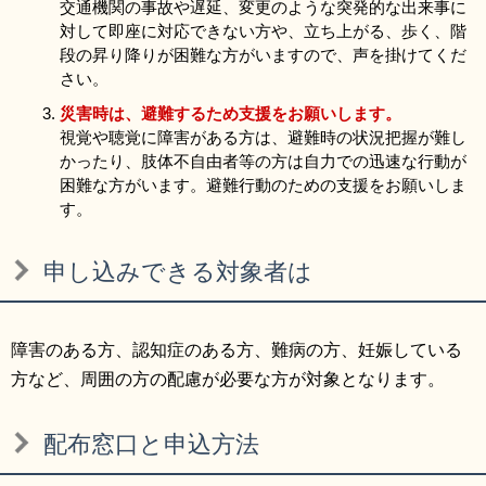
交通機関の事故や遅延、変更のような突発的な出来事に
対して即座に対応できない方や、立ち上がる、歩く、階
段の昇り降りが困難な方がいますので、声を掛けてくだ
さい。
災害時は、避難するため支援をお願いします。
視覚や聴覚に障害がある方は、避難時の状況把握が難し
かったり、肢体不自由者等の方は自力での迅速な行動が
困難な方がいます。避難行動のための支援をお願いしま
す。
申し込みできる対象者は
障害のある方、認知症のある方、難病の方、妊娠している
方など、周囲の方の配慮が必要な方が対象となります。
配布窓口と申込方法