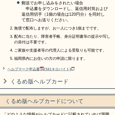
郵送でお申し込みをされたい場合
申込書をダウンロードし、返信用封筒および
返信用切手（1個の場合は120円分）を同封し
て窓口へお送りください。
無償で配布しますが、お一人につき1個までです。
配布に当たり、障害者手帳、身分証明書等の提示や写し
の添付は不要です。
ご家族や支援者等の代理人による受取りも可能です。
福岡県内にお住いの方の申請に限ります。
ヘルプマーク申込書
(341キロバイト)
くるめ版ヘルプカード
くるめ版ヘルプカードについて
「どのような情報がヘルプカードに記載されていれば周囲