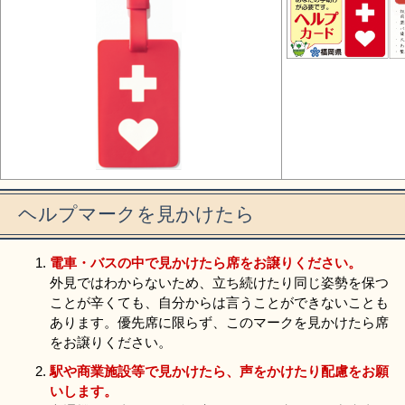
ヘルプマークを見かけたら
電車・バスの中で見かけたら席をお譲りください。
外見ではわからないため、立ち続けたり同じ姿勢を保つ
ことが辛くても、自分からは言うことができないことも
あります。優先席に限らず、このマークを見かけたら席
をお譲りください。
駅や商業施設等で見かけたら、声をかけたり配慮をお願
いします。