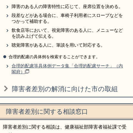
障害のある人の障害特性に応じて、座席位置を決める。
段差などがある場合に、車椅子利用者にスロープなどを
つかって補助する。
飲食店等において、視覚障害のある人に、メニューなど
を読み上げて伝える。
聴覚障害がある人に、筆談を用いて対応する。
合理的配慮の具体例を検索することができます。
合理的配慮等具体例データ集「合理的配慮サーチ」（内
閣府）
障害者差別の解消に向けた市の取組
障害者差別に関する相談窓口
障害者差別に関する相談は、健康福祉部障害者福祉課で受