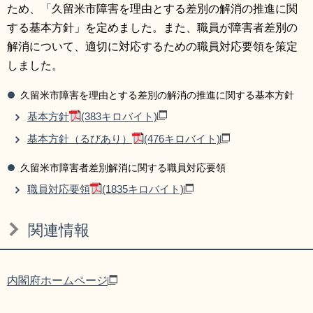
ため、「久留米市障害を理由とする差別の解消の推進に関
する基本方針」を定めました。また、職員が障害者差別の
解消について、適切に対応するための職員対応要領を策定
しました。
久留米市障害を理由とする差別の解消の推進に関する基本方針
基本方針
(383キロバイト)
基本方針（るびあり）
(476キロバイト)
久留米市障害者差別解消に関する職員対応要領
職員対応要領
(1835キロバイト)
関連情報
内閣府ホームページ