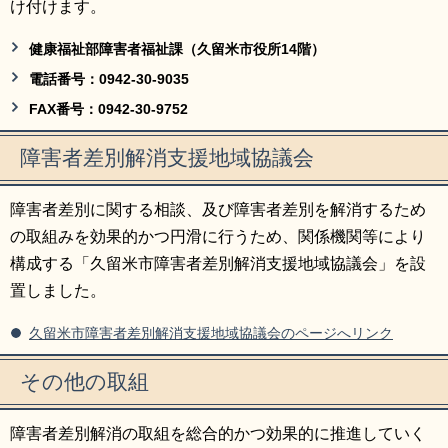
け付けます。
健康福祉部障害者福祉課（久留米市役所14階）
電話番号：0942-30-9035
FAX番号：0942-30-9752
障害者差別解消支援地域協議会
障害者差別に関する相談、及び障害者差別を解消するため
の取組みを効果的かつ円滑に行うため、関係機関等により
構成する「久留米市障害者差別解消支援地域協議会」を設
置しました。
久留米市障害者差別解消支援地域協議会のページへリンク
その他の取組
障害者差別解消の取組を総合的かつ効果的に推進していく