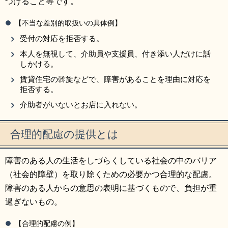
つけること等です。
【不当な差別的取扱いの具体例】
受付の対応を拒否する。
本人を無視して、介助員や支援員、付き添い人だけに話
しかける。
賃貸住宅の斡旋などで、障害があることを理由に対応を
拒否する。
介助者がいないとお店に入れない。
合理的配慮の提供とは
障害のある人の生活をしづらくしている社会の中のバリア
（社会的障壁）を取り除くための必要かつ合理的な配慮。
障害のある人からの意思の表明に基づくもので、負担が重
過ぎないもの。
【合理的配慮の例】