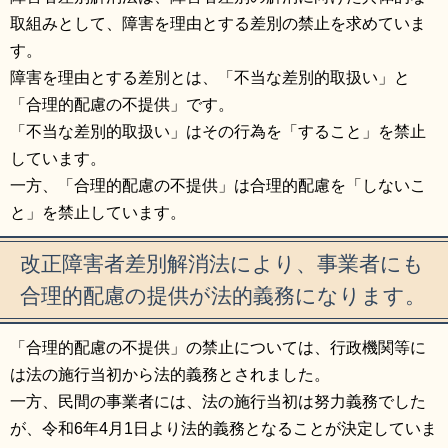
取組みとして、障害を理由とする差別の禁止を求めていま
す。
障害を理由とする差別とは、「不当な差別的取扱い」と
「合理的配慮の不提供」です。
「不当な差別的取扱い」はその行為を「すること」を禁止
しています。
一方、「合理的配慮の不提供」は合理的配慮を「しないこ
と」を禁止しています。
改正障害者差別解消法により、事業者にも
合理的配慮の提供が法的義務になります。
「合理的配慮の不提供」の禁止については、行政機関等に
は法の施行当初から法的義務とされました。
一方、民間の事業者には、法の施行当初は努力義務でした
が、令和6年4月1日より法的義務となることが決定していま