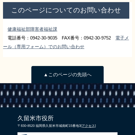
このページについてのお問い合わせ
健康福祉部障害者福祉課
電話番号：0942-30-9035 FAX番号：0942-30-9752
電子メ
ール（専用フォーム）でのお問い合わせ
▲このページの先頭へ
久留米市役所
〒830-8520 福岡県久留米市城南町15番地3
[アクセス]