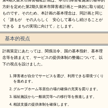
第4期久留米市障害福祉計画は、本市の障害者施策の基本的
方針を定めた第2期久留米市障害者計画と一体的に取り組む
ものです。そのため、本計画の基本理念は、同計画と同じ
く「誰もが その人らしく 安心して暮らし続けることが
できる まちの実現に向けて」とします。
基本的視点
計画策定にあたっては、関係法令、国の基本指針、基本理
念等を踏まえて、サービスの提供体制の整備について、以
下の視点を設けました。
障害者が自分でサービスを選び、利用できる環境づくり
を進めます。
グループホーム等居住の場の確保の充実を図ります。
福祉施設から一般就労等への移行等を推進します。
相談支援の提供体制を確保します。