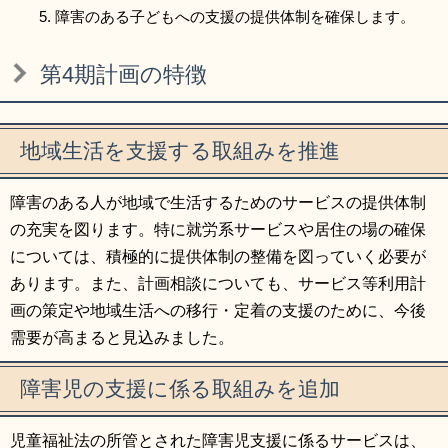
障害のある子どもへの支援の提供体制を確保します。
第4期計画の特徴
地域生活を支援する取組みを推進
障害のある人が地域で生活するためのサービスの提供体制
の充実を図ります。特に就労系サービスや居住の場の確保
については、積極的に提供体制の整備を図っていく必要が
あります。また、計画相談についても、サービス等利用計
画の策定や地域生活への移行・定着の支援のために、今後
需要が高まると見込みました。
障害児の支援に係る取組みを追加
児童福祉法の所管とされた障害児支援に係るサービスは、