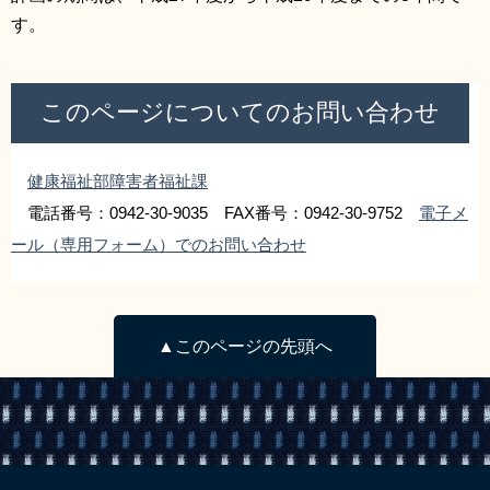
す。
このページについてのお問い合わせ
健康福祉部障害者福祉課
電話番号：0942-30-9035 FAX番号：0942-30-9752
電子メ
ール（専用フォーム）でのお問い合わせ
▲このページの先頭へ