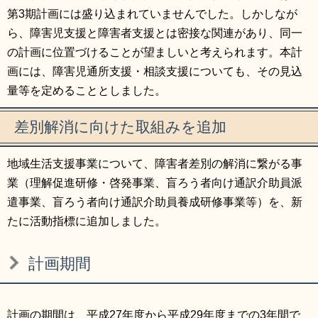
第3期計画には盛り込まれていませんでした。しかしなが
ら、障害児支援と障害者支援とは密接な関連があり、同一
の計画に位置づけることが望ましいと考えられます。本計
画には、障害児通所支援・相談支援についても、その見込
量等を定めることとしました。
差別解消に向けた取組みを追加
地域生活支援事業について、障害者差別の解消に繋がる事
業（理解促進研修・啓発事業、盲ろう者向け通訳介助員派
遣事業、盲ろう者向け通訳介助員養成研修事業等）を、新
たに活動指標に追加しました。
計画期間
計画の期間は、平成27年度から平成29年度までの3年間で