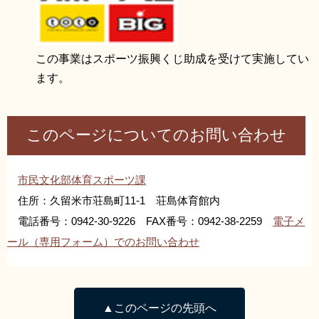
この事業はスポーツ振興くじ助成を受けて実施してい
ます。
このページについてのお問い合わせ
市民文化部体育スポーツ課
住所：久留米市荘島町11-1 荘島体育館内
電話番号：0942-30-9226 FAX番号：0942-38-2259
電子メ
ール（専用フォーム）でのお問い合わせ
▲このページの先頭へ