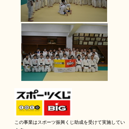
この事業はスポーツ振興くじ助成を受けて実施してい