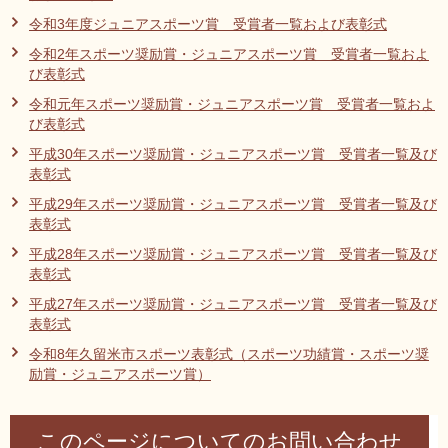
令和3年度ジュニアスポーツ賞 受賞者一覧および表彰式
令和2年スポーツ奨励賞・ジュニアスポーツ賞 受賞者一覧およ
び表彰式
令和元年スポーツ奨励賞・ジュニアスポーツ賞 受賞者一覧およ
び表彰式
平成30年スポーツ奨励賞・ジュニアスポーツ賞 受賞者一覧及び
表彰式
平成29年スポーツ奨励賞・ジュニアスポーツ賞 受賞者一覧及び
表彰式
平成28年スポーツ奨励賞・ジュニアスポーツ賞 受賞者一覧及び
表彰式
平成27年スポーツ奨励賞・ジュニアスポーツ賞 受賞者一覧及び
表彰式
令和8年久留米市スポーツ表彰式（スポーツ功績賞・スポーツ奨
励賞・ジュニアスポーツ賞）
このページについてのお問い合わせ