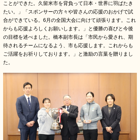
ことができた。久留米市を背負って日本・世界に羽ばたき
たい。」「スポンサーの方々や皆さんの応援のおかげで試
合ができている。6月の全国大会に向けて頑張ります。これ
からも応援よろしくお願いします。」と優勝の喜びと今後
の目標を述べました。橋本副市長は「市民から愛され、期
待されるチームになるよう、市も応援します。これからも
ご活躍をお祈りしております。」と激励の言葉を贈りまし
た。