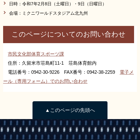
日時：令和7年2月8日（土曜日）・9日（日曜日）
会場：ミクニワールドスタジアム北九州
このページについてのお問い合わせ
市民文化部体育スポーツ課
住所：久留米市荘島町11-1 荘島体育館内
電話番号：0942-30-9226 FAX番号：0942-38-2259
電子メ
ール（専用フォーム）でのお問い合わせ
▲このページの先頭へ