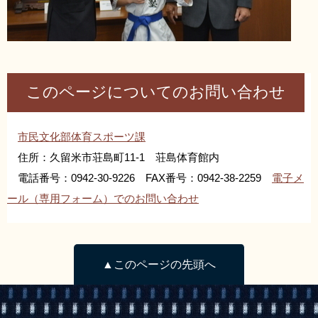
このページについてのお問い合わせ
市民文化部体育スポーツ課
住所：久留米市荘島町11-1 荘島体育館内
電話番号：0942-30-9226 FAX番号：0942-38-2259
電子メ
ール（専用フォーム）でのお問い合わせ
▲このページの先頭へ