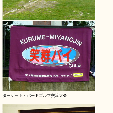
ターゲット・バードゴルフ交流大会