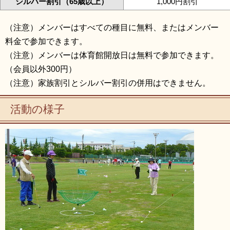
シルバー割引（65歳以上）
1,000円割引
（注意）メンバーはすべての種目に無料、またはメンバー
料金で参加できます。
（注意）メンバーは体育館開放日は無料で参加できます。
（会員以外300円）
（注意）家族割引とシルバー割引の併用はできません。
活動の様子