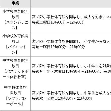
事業
小学校体育館開
放日
宮ノ陣小学校体育館を開放し、成人を対象にス
【スポンジテニ
毎週土曜日10時00分～12時00分
ス】
小学校体育館開
放日
宮ノ陣小学校体育館を開放し、小学生から成人
【バドミント
毎週土曜日19時00分～21時00分
ン】
中学校体育館開
放日
宮ノ陣中学校体育館を開放し、小中学生を対象
【バスケットボ
毎週月・水・木曜日19時30分～21時00分、毎週土
ール体験教室】
中学校体育館
開放日
宮ノ陣中学校体育館を開放し、中学生と成人を
【ソフトバレ
毎週水・金曜日19時30分～21時30分
ーボール】