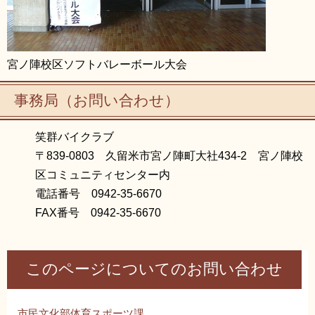
宮ノ陣校区ソフトバレーボール大会
事務局（お問い合わせ）
笑群バイクラブ
〒839-0803 久留米市宮ノ陣町大社434-2 宮ノ陣校
区コミュニティセンター内
電話番号 0942-35-6670
FAX番号 0942-35-6670
このページについてのお問い合わせ
市民文化部体育スポーツ課