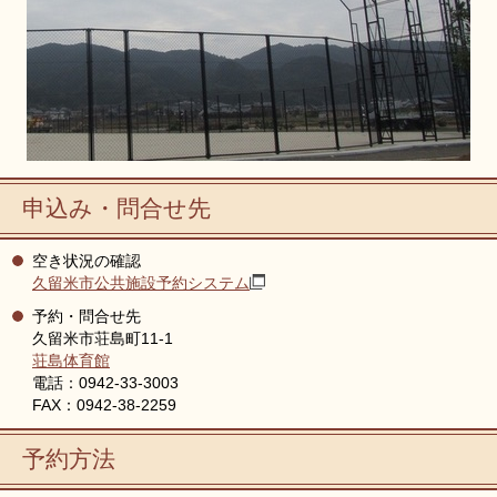
申込み・問合せ先
空き状況の確認
久留米市公共施設予約システム
予約・問合せ先
久留米市荘島町11-1
荘島体育館
電話：0942-33-3003
FAX：0942-38-2259
予約方法