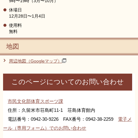
9時〜19時（3月〜10月）
休場日
12月28日〜1月4日
使用料
無料
地図
周辺地図（Googleマップ）
このページについてのお問い合わせ
市民文化部体育スポーツ課
住所：久留米市荘島町11-1 荘島体育館内
電話番号：0942-30-9226 FAX番号：0942-38-2259
電子メ
ール（専用フォーム）でのお問い合わせ