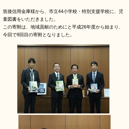
筑後信用金庫様から、市立44小学校・特別支援学校に、児
童図書をいただきました。
この寄附は、地域貢献のためにと平成26年度から始まり、
今回で9回目の寄附となりました。