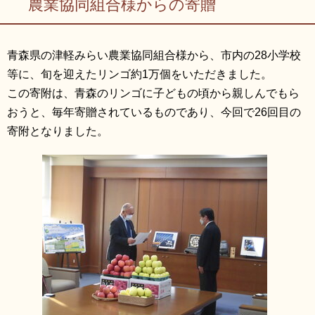
農業協同組合様からの寄贈
青森県の津軽みらい農業協同組合様から、市内の28小学校
等に、旬を迎えたリンゴ約1万個をいただきました。
この寄附は、青森のリンゴに子どもの頃から親しんでもら
おうと、毎年寄贈されているものであり、今回で26回目の
寄附となりました。