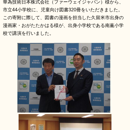
華為技術日本株式会社（ファーウェイジャパン）様から、
市立44小学校に、児童向け図書320冊をいただきました。
この寄附に際して、図書の漫画を担当した久留米市出身の
漫画家・おがたたかはる様が、出身小学校である南薫小学
校で講演を行いました。