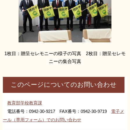
1枚目：贈呈セレモニーの様子の写真 2枚目：贈呈セレモ
ニーの集合写真
このページについてのお問い合わせ
教育部学校教育課
電話番号：0942-30-9217 FAX番号：0942-30-9719
電子メ
ール（専用フォーム）でのお問い合わせ