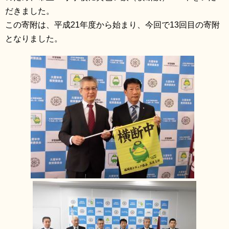
だきました。
この寄附は、平成21年度から始まり、今回で13回目の寄附
となりました。