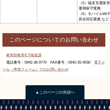
（5）端末充電保
運用保守業務
（6）モバイルWi-
具合対応業務 など
このページについてのお問い合わせ
教育部教育ICT推進課
電話番号：0942-36-9770 FAX番号：0942-35-9930
電子メ
ール（専用フォーム）でのお問い合わせ
▲このページの先頭へ