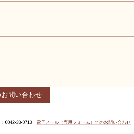
のお問い合わせ
0942-30-9719
電子メール（専用フォーム）でのお問い合わせ