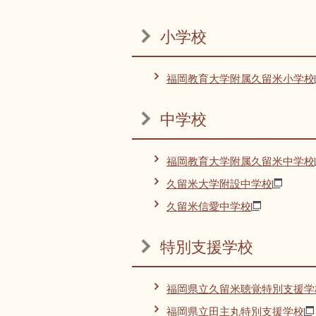
小学校
福岡教育大学附属久留米小学校
中学校
福岡教育大学附属久留米中学校
久留米大学附設中学校
久留米信愛中学校
特別支援学校
福岡県立久留米聴覚特別支援学
福岡県立田主丸特別支援学校