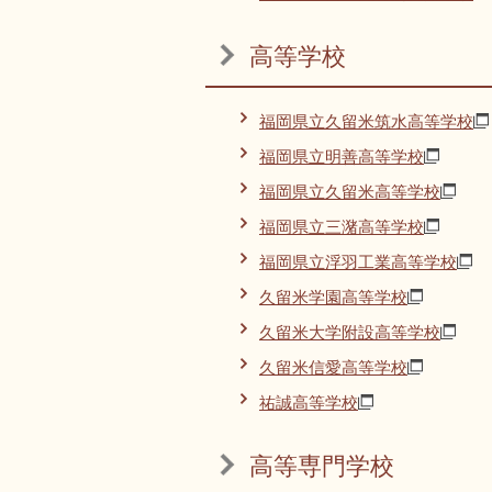
高等学校
福岡県立久留米筑水高等学校
福岡県立明善高等学校
福岡県立久留米高等学校
福岡県立三潴高等学校
福岡県立浮羽工業高等学校
久留米学園高等学校
久留米大学附設高等学校
久留米信愛高等学校
祐誠高等学校
高等専門学校