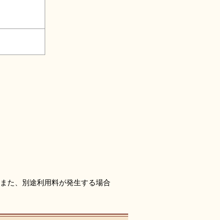
。
また、別途利用料が発生する場合