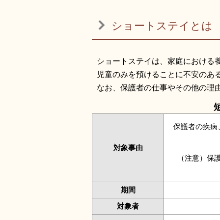
ショートステイとは
ショートステイは、家庭における
児童のみを預けることに不安のあ
なお、保護者の仕事やその他の理
保護者の疾病
対象事由
（注意）保
期間
対象者