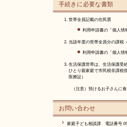
手続きに必要な書類
世帯全員記載の住民票
利用申請書の「個人情
当該年度の世帯全員分の課税
利用申請書の「個人情
生活保護世帯は、生活保護受
ひとり親家庭で市民税非課税
医療証）
（注意）預けるお子さんに食
お問い合わせ
家庭子ども相談課 電話番号 0942-3