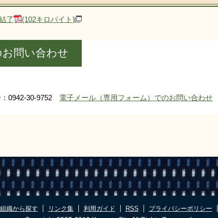
結了
(102キロバイト)
のお問い合わせ
0942-30-9752
電子メール（専用フォーム）でのお問い合わせ
組織から探す
リンク集
利用ガイド
RSS
プライバシーポリシー