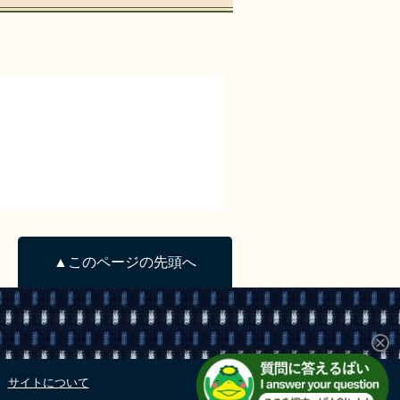
▲このページの先頭へ
サイトについて