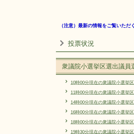
（注意）最新の情報をご覧いただ
投票状況
衆議院小選挙区選出議員
10時00分現在の衆議院小選挙
11時00分現在の衆議院小選挙
14時00分現在の衆議院小選挙
16時00分現在の衆議院小選挙
18時00分現在の衆議院小選挙
19時30分現在の衆議院小選挙