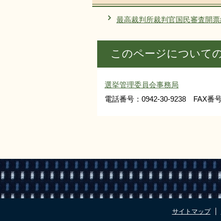
最高裁判所裁判官国民審査開票
このページについて
選挙管理委員会事務局
電話番号：0942-30-9238 FAX番号：
サイトマップ