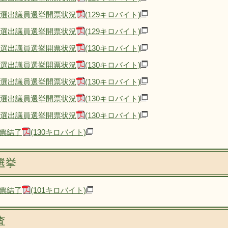
区選出議員選挙開票状況
(129キロバイト)
区選出議員選挙開票状況
(129キロバイト)
区選出議員選挙開票状況
(130キロバイト)
区選出議員選挙開票状況
(130キロバイト)
区選出議員選挙開票状況
(130キロバイト)
区選出議員選挙開票状況
(130キロバイト)
区選出議員選挙開票状況
(130キロバイト)
票結了
(130キロバイト)
選挙
票結了
(101キロバイト)
査