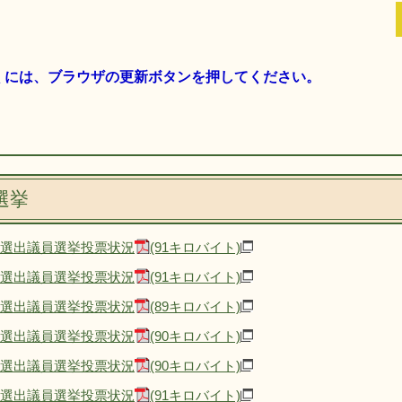
くには、ブラウザの更新ボタンを押してください。
選挙
区選出議員選挙投票状況
(91キロバイト)
区選出議員選挙投票状況
(91キロバイト)
区選出議員選挙投票状況
(89キロバイト)
区選出議員選挙投票状況
(90キロバイト)
区選出議員選挙投票状況
(90キロバイト)
区選出議員選挙投票状況
(91キロバイト)