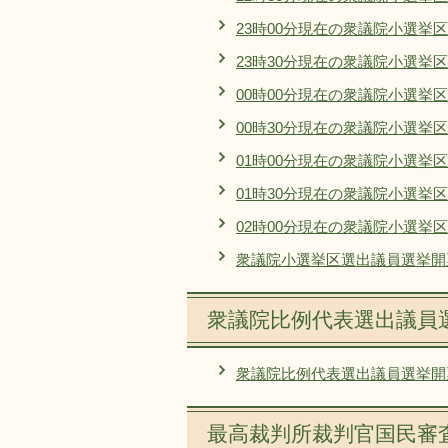
23時00分現在の衆議院小選挙
23時30分現在の衆議院小選挙
00時00分現在の衆議院小選挙
00時30分現在の衆議院小選挙
01時00分現在の衆議院小選挙
01時30分現在の衆議院小選挙
02時00分現在の衆議院小選挙
衆議院小選挙区選出議員選挙開
衆議院比例代表選出議員
衆議院比例代表選出議員選挙開
最高裁判所裁判官国民審