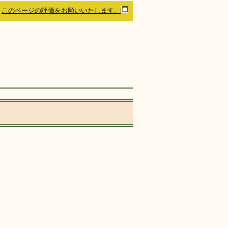
このページの評価をお願いいたします。