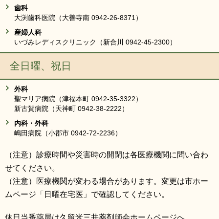
歯科
大渕歯科医院（大善寺南 0942-26-8371）
産婦人科
いづみレディスクリニック（新合川 0942-45-2300）
全日曜、祝日
外科
聖マリア病院（津福本町 0942-35-3322）
新古賀病院（天神町 0942-38-2222）
内科・外科
嶋田病院（小郡市 0942-72-2236）
（注意）診療時間や災害時の開閉は各医療機関に問い合わ
せてください。
（注意）医療機関が変わる場合があります。変更は市ホー
ムページ「日曜在宅医」で確認してください。
休日当番薬局は久留米三井薬剤師会ホームページへ