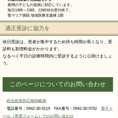
夜間の子どもの急病に対応しています。
毎日19時～23時。22時30分受付終了。
聖マリア病院 地域医療支援棟 1階
適正受診に協力を
休日受診は、患者が集中するため待ち時間が長くなり、受
診料も割増料金がかかります。
なるべく平日の診療時間内に受診するように心掛けましょ
う。
このページについてのお問い合わせ
総合政策部広報戦略課
電話番号：0942-30-9119 FAX番号：0942-30-9702
電子メ
ール（専用フォーム）でのお問い合わせ