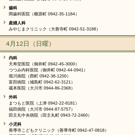
歯科
岡歯科医院（櫛原町 0942-35-1184）
産婦人科
みやじまクリニック（大善寺町 0942-51-3188）
4月12日（日曜）
内科
天寿堂医院（御井町 0942-45-3000）
つつみ内科医院（御井町 0942-44-0941）
堀川病院（西町 0942-38-1200）
富田病院（城島町 0942-62-3121）
蔵本医院（大川市 0944-86-2368）
外科
まつもと医院（上津 0942-22-8181）
福田病院（大川市 0944-87-5757）
田主丸中央病院（田主丸町 0943-72-2460）
小児科
善導寺こどもクリニック（善導寺町 0942-47-0818）