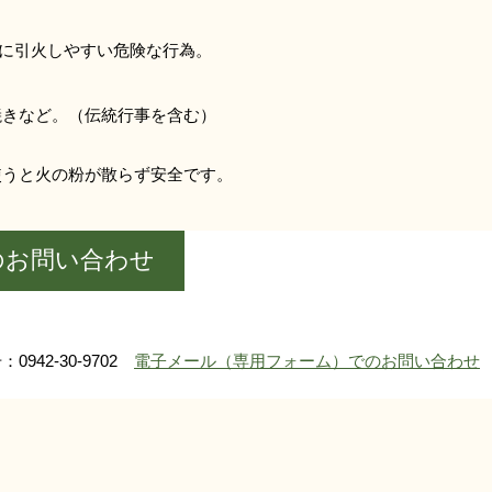
に引火しやすい危険な行為。
焼きなど。（伝統行事を含む）
使うと火の粉が散らず安全です。
のお問い合わせ
0942-30-9702
電子メール（専用フォーム）でのお問い合わせ