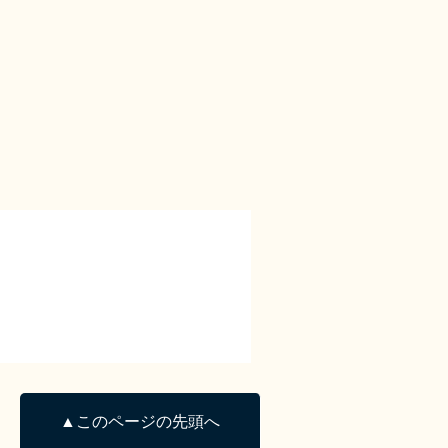
▲このページの先頭へ