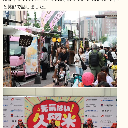
と笑顔で話しました。