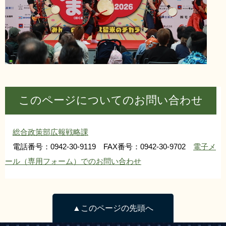
このページについてのお問い合わせ
総合政策部広報戦略課
電話番号：0942-30-9119 FAX番号：0942-30-9702
電子メ
ール（専用フォーム）でのお問い合わせ
▲このページの先頭へ