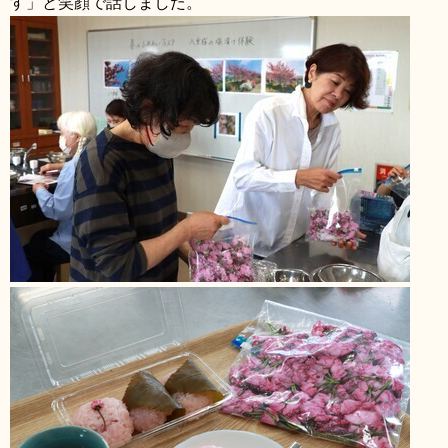
す」と笑顔で話しました。