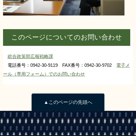
このページについてのお問い合わせ
総合政策部広報戦略課
電話番号：0942-30-9119 FAX番号：0942-30-9702
電子メ
ール（専用フォーム）でのお問い合わせ
▲このページの先頭へ