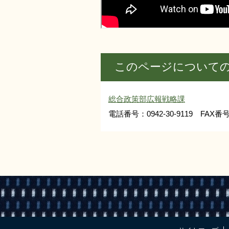
このページについて
総合政策部広報戦略課
電話番号：0942-30-9119 FAX番号：