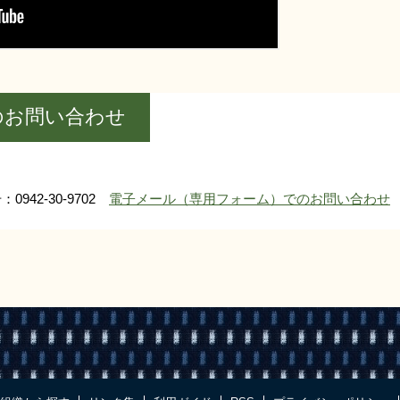
のお問い合わせ
0942-30-9702
電子メール（専用フォーム）でのお問い合わせ