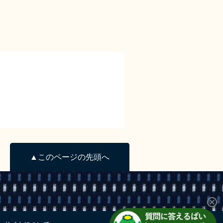
▲このページの先頭へ