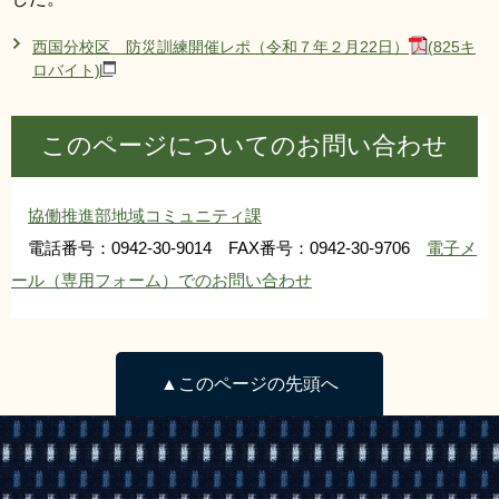
西国分校区 防災訓練開催レポ（令和７年２月22日）
(825キ
ロバイト)
このページについてのお問い合わせ
協働推進部地域コミュニティ課
電話番号：0942-30-9014 FAX番号：0942-30-9706
電子メ
ール（専用フォーム）でのお問い合わせ
▲このページの先頭へ