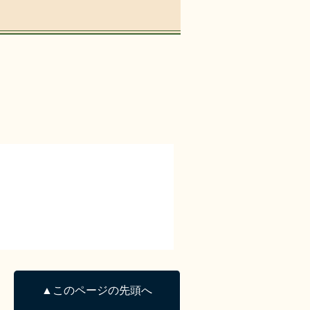
▲このページの先頭へ