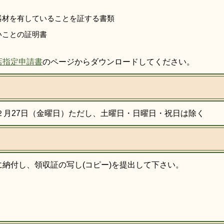
器材を有していることを証する書類
いことの証明書
店指定申請書
のページからダウンロードしてください。
２月27日（金曜日）ただし、土曜日・日曜日・祝日は除く
納付し、領収証の写し(コピー)を提出して下さい。