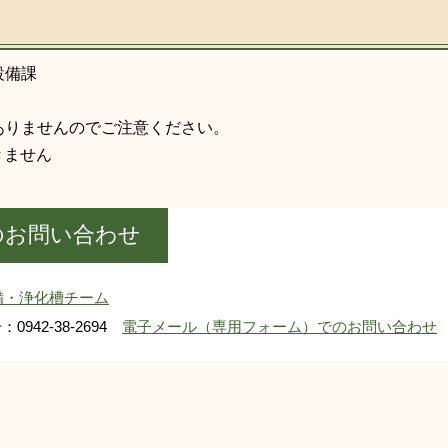
設備課
ありませんのでご注意ください。
きません
のお問い合わせ
備・浄化槽チーム
0942-38-2694
電子メール（専用フォーム）でのお問い合わせ