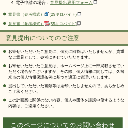
電子申請の場合：
意見提出専用フォーム
意見書（参考様式）
(29キロバイト)
意見書（参考様式）
(55キロバイト)
意見提出についてのご注意
お寄せいただいたご意見に、個別に回答はいたしませんが、貴重
なご意見として、参考にさせていただきます。
お寄せいただいたご意見は、ホームページ上に一部掲載させてい
ただく場合がございますが、その際、個人情報に関しては、久留
米市の個人情報保護条例に基づき適正に管理いたします。
提出していただいた書類等は返却いたしませんので、あらかじめ
ご了承ください。
この計画案に関係のない内容、個人や団体を誹謗中傷するような
内容は、ご遠慮ください。
このページについてのお問い合わせ