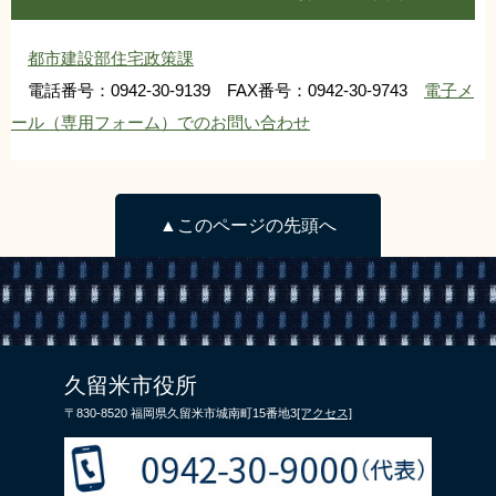
都市建設部住宅政策課
電話番号：0942-30-9139 FAX番号：0942-30-9743
電子メ
ール（専用フォーム）でのお問い合わせ
▲このページの先頭へ
久留米市役所
〒830-8520 福岡県久留米市城南町15番地3
[アクセス]