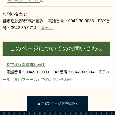
ープラン）について
お問い合わせ
都市建設部都市計画課 電話番号：0942-30-9083 FAX番
号：0942-30-9714
メール
このページについてのお問い合わせ
都市建設部都市計画課
電話番号：0942-30-9083 FAX番号：0942-30-9714
電子メ
ール（専用フォーム）でのお問い合わせ
▲このページの先頭へ