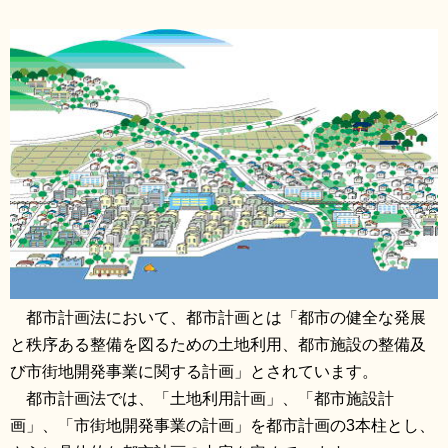
リンク集
利用ガイド
RSS
プライバシーポリシー
サイトについて
閉じる
都市計画法において、都市計画とは「都市の健全な発展
と秩序ある整備を図るための土地利用、都市施設の整備及
び市街地開発事業に関する計画」とされています。
都市計画法では、「土地利用計画」、「都市施設計
画」、「市街地開発事業の計画」を都市計画の3本柱とし、