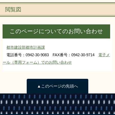
閲覧図
このページについてのお問い合わせ
都市建設部都市計画課
電話番号：0942-30-9083 FAX番号：0942-30-9714
電子メ
ール（専用フォーム）でのお問い合わせ
▲このページの先頭へ