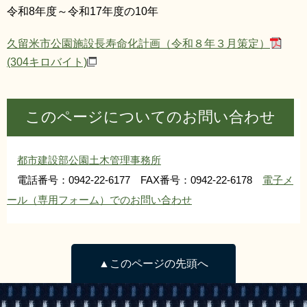
令和8年度～令和17年度の10年
久留米市公園施設長寿命化計画（令和８年３月策定）
(304キロバイト)
このページについてのお問い合わせ
都市建設部公園土木管理事務所
電話番号：0942-22-6177 FAX番号：0942-22-6178
電子メ
ール（専用フォーム）でのお問い合わせ
▲このページの先頭へ