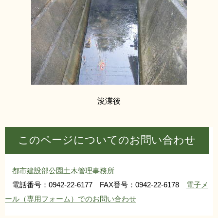
浚渫後
このページについてのお問い合わせ
都市建設部公園土木管理事務所
電話番号：0942-22-6177 FAX番号：0942-22-6178
電子メ
ール（専用フォーム）でのお問い合わせ