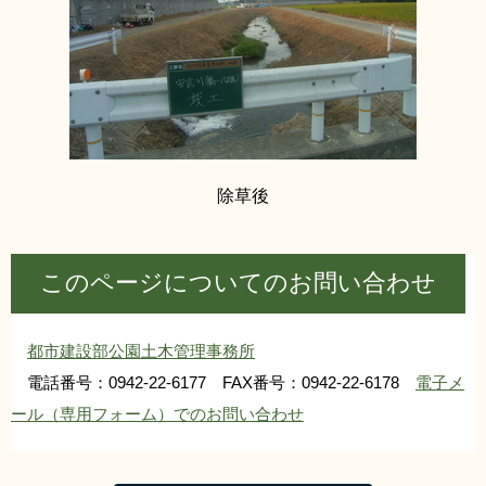
除草後
このページについてのお問い合わせ
都市建設部公園土木管理事務所
電話番号：0942-22-6177 FAX番号：0942-22-6178
電子メ
ール（専用フォーム）でのお問い合わせ