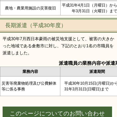
平成31年4月1日（月曜日）から
農地・農業用施設の災害復旧
年3月31日（火曜日）ま
長期派遣（平成30年度）
平成30年7月西日本豪雨の被災地支援として、被害の大きか
った地域である倉敷市に対し、下記のとおり1名の市職員を
派遣しました。
派遣職員の業務内容や派遣
業務内容
派遣期間
災害等廃棄物処理及び公費解体
平成30年10月15日(月曜日)
等に係る事務
31年3月31日(日曜日)まで
このページについてのお問い合わせ