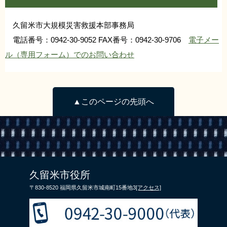
久留米市大規模災害救援本部事務局
電話番号：0942-30-9052 FAX番号：0942-30-9706
電子メー
ル（専用フォーム）でのお問い合わせ
▲このページの先頭へ
久留米市役所
〒830-8520 福岡県久留米市城南町15番地3
[アクセス]