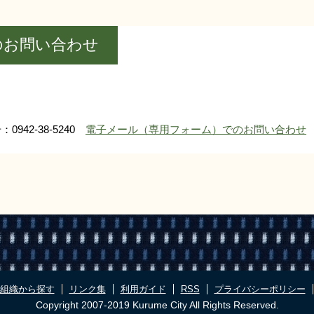
のお問い合わせ
0942-38-5240
電子メール（専用フォーム）でのお問い合わせ
組織から探す
リンク集
利用ガイド
RSS
プライバシーポリシー
Copyright 2007-2019 Kurume City All Rights Reserved.