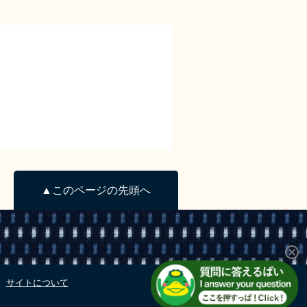
▲このページの先頭へ
サイトについて