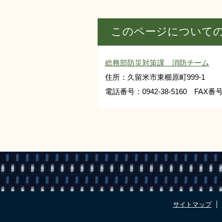
このページについて
総務部防災対策課 消防チーム
住所：久留米市東櫛原町999-1
電話番号：0942-38-5160 FAX番号：
サイトマップ